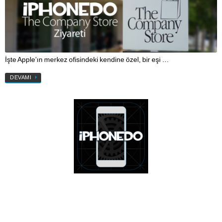
İşte Apple’ın merkez ofisindeki kendine özel, bir eşi …
DEVAMI