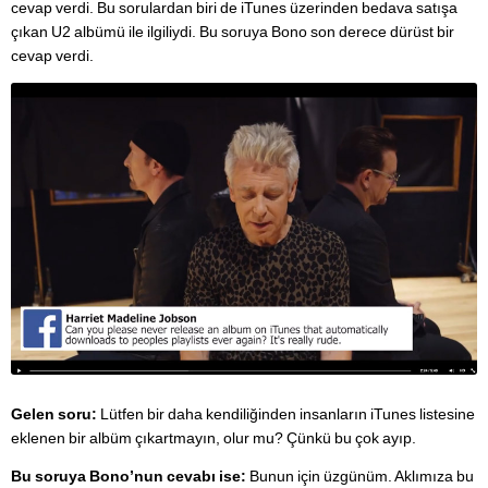
cevap verdi. Bu sorulardan biri de iTunes üzerinden bedava satışa
çıkan U2 albümü ile ilgiliydi. Bu soruya Bono son derece dürüst bir
cevap verdi.
Gelen soru:
Lütfen bir daha kendiliğinden insanların iTunes listesine
eklenen bir albüm çıkartmayın, olur mu? Çünkü bu çok ayıp.
Bu soruya Bono’nun cevabı ise:
Bunun için üzgünüm. Aklımıza bu