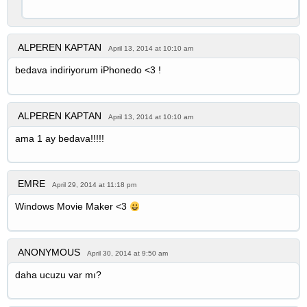
ALPEREN KAPTAN
April 13, 2014 at 10:10 am
bedava indiriyorum iPhonedo <3 !
ALPEREN KAPTAN
April 13, 2014 at 10:10 am
ama 1 ay bedava!!!!!
EMRE
April 29, 2014 at 11:18 pm
Windows Movie Maker <3
ANONYMOUS
April 30, 2014 at 9:50 am
daha ucuzu var mı?