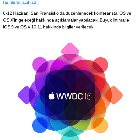
tarihlerini açıkladı
.
8-12 Haziran, San Fransisko’da düzenlenecek konferansta iOS ve
OS X’in geleceği hakkında açıklamalar yapılacak. Büyük ihtimalle
iOS 9 ve OS X 10.11 hakkında bilgiler verilecek.