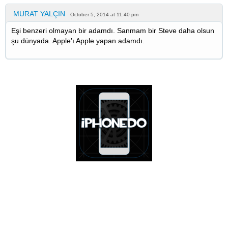
MURAT YALÇIN
October 5, 2014 at 11:40 pm
Eşi benzeri olmayan bir adamdı. Sanmam bir Steve daha olsun
şu dünyada. Apple’ı Apple yapan adamdı.