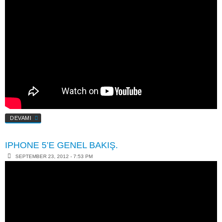
DEVAMI
IPHONE 5’E GENEL BAKIŞ.
SEPTEMBER 23, 2012 - 7:53 PM