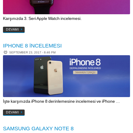
Karşınızda 3. Seri Apple Watch incelemesi.
DEVAMI
IPHONE 8 İNCELEMESI
SEPTEMBER 23, 2017 - 8:46 PM
İşte karşınızda iPhone 8 derinlemesine incelemesi ve iPhone …
DEVAMI
SAMSUNG GALAXY NOTE 8