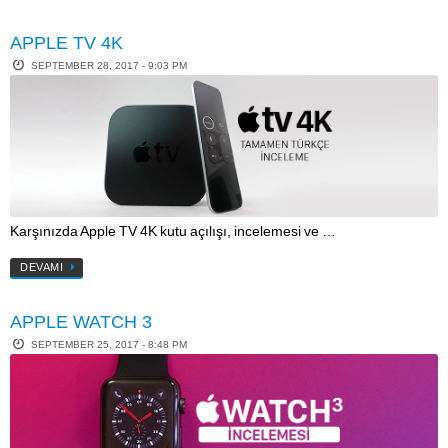
APPLE TV 4K
SEPTEMBER 28, 2017 - 9:03 PM
Karşınızda Apple TV 4K kutu açılışı, incelemesi ve …
DEVAMI
APPLE WATCH 3
SEPTEMBER 25, 2017 - 8:48 PM