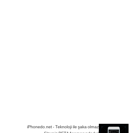
iPhonedo.net - Teknoloji ile şaka olmaz